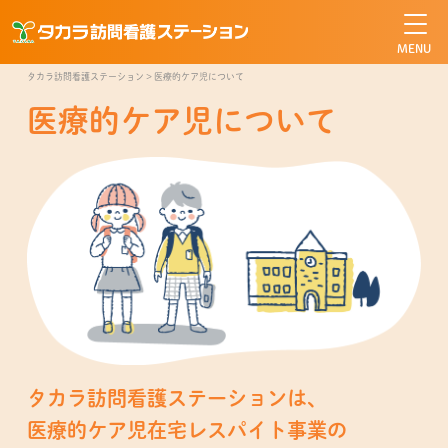
タカラ訪問看護ステーション
タカラ訪問看護ステーション
>
医療的ケア児について
医療的ケア児について
タカラ訪問看護ステーションは、
医療的ケア児在宅レスパイト事業の