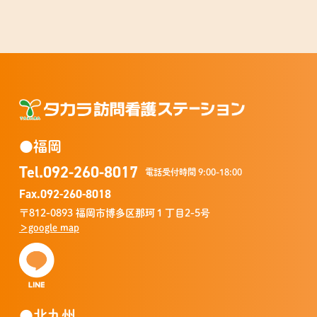
タカラ訪問看護
●福岡
Tel.
092-260-8017
電話受付時間 9:00-18:00
Fax.092-260-8018
〒812-0893 福岡市博多区那珂１丁目2-5号
＞google map
●北九州