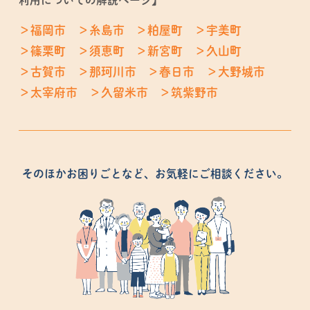
福岡市
糸島市
粕屋町
宇美町
篠栗町
須恵町
新宮町
久山町
古賀市
那珂川市
春日市
大野城市
太宰府市
久留米市
筑紫野市
そのほかお困りごとなど、お気軽にご相談ください。