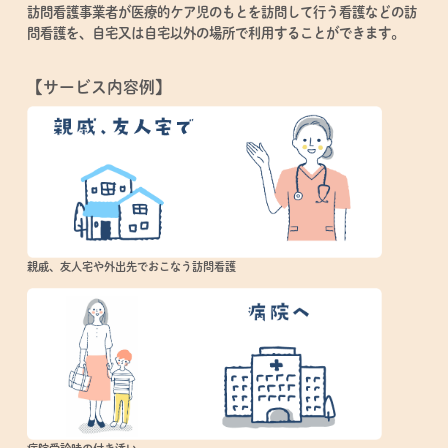
訪問看護事業者が医療的ケア児のもとを訪問して行う看護などの訪
問看護を、自宅又は自宅以外の場所で利用することができます。
【サービス内容例】
親戚、友人宅や外出先でおこなう訪問看護