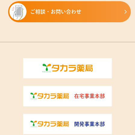
ご相談・お問い合わせ
在宅事業本部
開発事業本部