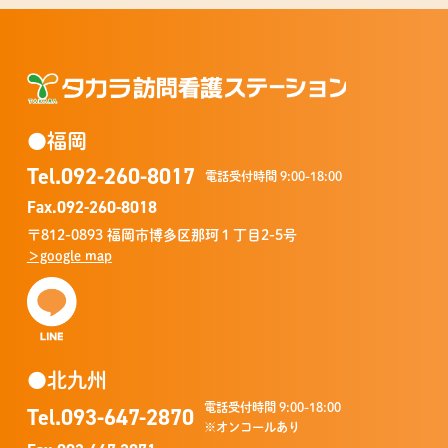
タカラ訪問看護
●福岡
Tel.
092-260-8017
電話受付時間 9:00-18:00
Fax.092-260-8018
〒812-0893 福岡市博多区那珂１丁目2-5号
＞google map
●北九州
電話受付時間 9:00-18:00
Tel.
093-647-2870
※オンコールあり