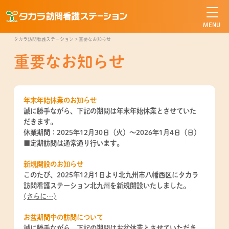
タカラ訪問看護ステーション
タカラ訪問看護ステーション
>
重要なお知らせ
重要なお知らせ
年末年始休業のお知らせ
誠に勝手ながら、下記の期間は年末年始休業とさせていた
だきます。
休業期間：2025年12月30日（火）～2026年1月4日（日）
■定期訪問は通常通り行います。
新規開設のお知らせ
このたび、2025年12月1日より北九州市八幡西区にタカラ
訪問看護ステーション北九州を新規開設いたしました。
(さらに…)
お盆期間中の訪問について
誠に勝手ながら、下記の期間はお盆休業とさせていただき