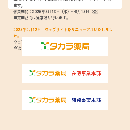
ます。
休業期間：2025年8月13日（水）～8月15日（金）
■定期訪問は通常通り行います。
2025年2月12日 ウェブサイトをリニューアルいたしまし
た。
ウェブサイトをリニューアルいたしました。
今後ともよろしくお願いいたします。
在宅事業本部
開発事業本部